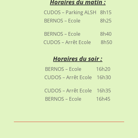
Horaires du matin :
CUDOS – Parking ALSH 8h15
BERNOS – Ecole 8h25
BERNOS – Ecole 8h40
CUDOS – Arrêt Ecole 8h50
Horaires du soir :
BERNOS – Ecole 16h20
CUDOS – Arrêt Ecole 16h30
CUDOS – Arrêt Ecole 16h35
BERNOS – Ecole 16h45