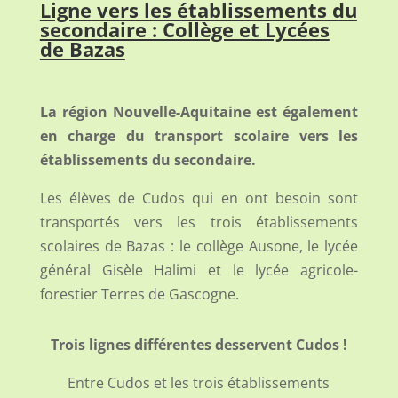
Ligne vers les établissements du
secondaire : Collège et Lycées
de Bazas
La région Nouvelle-Aquitaine est également
en charge du transport scolaire vers les
établissements du secondaire.
Les élèves de Cudos qui en ont besoin sont
transportés vers les trois établissements
scolaires de Bazas : le collège Ausone, le lycée
général Gisèle Halimi et le lycée agricole-
forestier Terres de Gascogne.
Trois lignes différentes desservent Cudos !
Entre Cudos et les trois établissements