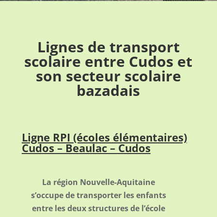
Lignes de transport
scolaire entre Cudos et
son secteur scolaire
bazadais
Ligne RPI (écoles élémentaires)
Cudos – Beaulac – Cudos
La région Nouvelle-Aquitaine
s’occupe de transporter les enfants
entre les deux structures de l’école