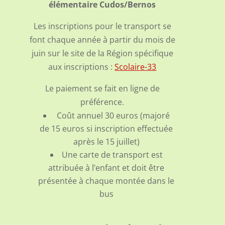
élémentaire Cudos/Bernos
Les inscriptions pour le transport se
font chaque année à partir du mois de
juin sur le site de la Région spécifique
aux inscriptions :
Scolaire-33
Le paiement se fait en ligne de
préférence.
Coût annuel 30 euros (majoré
de 15 euros si inscription effectuée
après le 15 juillet)
Une carte de transport est
attribuée à l’enfant et doit être
présentée à chaque montée dans le
bus