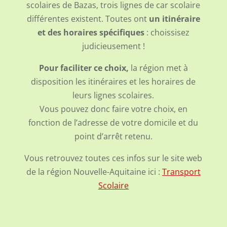
scolaires de Bazas, trois lignes de car scolaire
différentes existent. Toutes ont
un itinéraire
et des horaires spécifiques
: choissisez
judicieusement !
Pour faciliter ce choix,
la région met à
disposition les itinéraires et les horaires de
leurs lignes scolaires.
Vous pouvez donc faire votre choix, en
fonction de l’adresse de votre domicile et du
point d’arrêt retenu.
Vous retrouvez toutes ces infos sur le site web
de la région Nouvelle-Aquitaine ici :
Transport
Scolaire