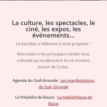
La culture, les spectacles, le
ciné, les expos, les
événements…
Le bazadais a tellement à vous proposer !
Retrouvez ici les principaux rendez-vous
culturels qui se déroulent en ce moment
autour de Cudos.
Agenda du Sud-Gironde
:
Les manifestations
du Sud -Gironde
Le Polyèdre de Bazas
:
La médiathèque de
Bazas