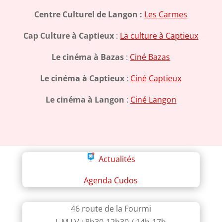
Centre Culturel de Langon :
Les Carmes
Cap Culture à Captieux
:
La culture à Captieux
Le cinéma à Bazas
:
Ciné Bazas
Le cinéma à Captieux
:
Ciné Captieux
Le cinéma à Langon
:
Ciné Langon
Actualités
Agenda Cudos
46 route de la Fourmi