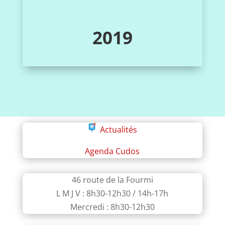
2019
Actualités
Agenda Cudos
46 route de la Fourmi
L M J V : 8h30-12h30 / 14h-17h
Mercredi : 8h30-12h30