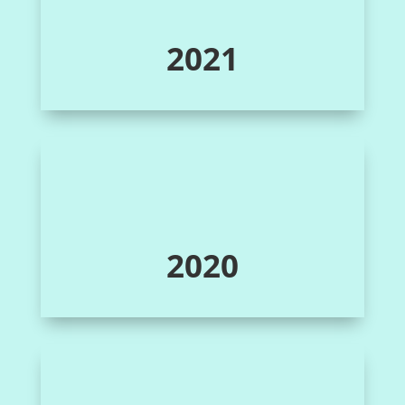
2021
2020